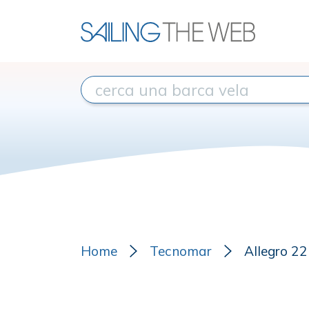
Home
Tecnomar
Allegro 22