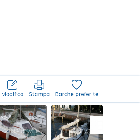
Modifica
Stampa
Barche preferite