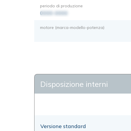
periodo di produzione
0000-0000
motore (marca-modello-potenza)
Disposizione interni
Versione standard