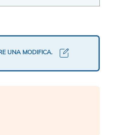
RE UNA MODIFICA.