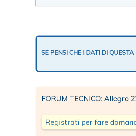
SE PENSI CHE I DATI DI QUES
FORUM TECNICO: Allegro 2
Registrati per fare doman