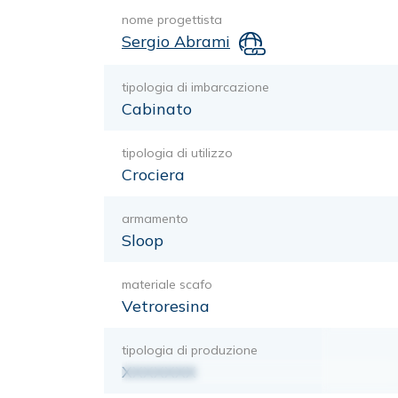
nome progettista
Sergio Abrami
tipologia di imbarcazione
Cabinato
tipologia di utilizzo
Crociera
armamento
Sloop
materiale scafo
Vetroresina
tipologia di produzione
XXXXXXX