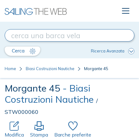
Cerca
Ricerca Avanzata
Home
Biasi Costruzioni Nautiche
Morgante 45
Morgante 45
- Biasi
Costruzioni Nautiche
/
STW000060
Modifica
Stampa
Barche preferite