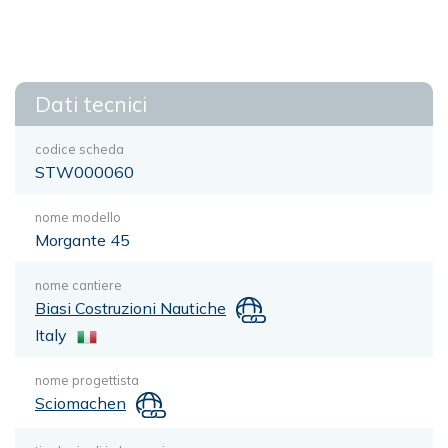
Dati tecnici
codice scheda
STW000060
nome modello
Morgante 45
nome cantiere
Biasi Costruzioni Nautiche
Italy
nome progettista
Sciomachen