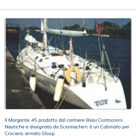
Il Morgante 45 prodotto dal cantiere Biasi Costruzioni
Nautiche e disegnato da Sciomachen, è un Cabinato per
Crociera, armato Sloop