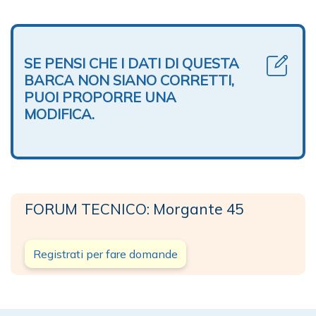
SE PENSI CHE I DATI DI QUESTA
BARCA NON SIANO CORRETTI,
PUOI PROPORRE UNA
MODIFICA.
FORUM TECNICO: Morgante 45
Registrati per fare domande