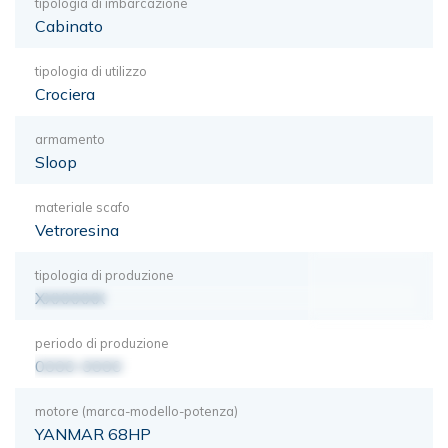
tipologia di imbarcazione
Cabinato
tipologia di utilizzo
Crociera
armamento
Sloop
materiale scafo
Vetroresina
tipologia di produzione
XXXXXXX
periodo di produzione
0000-0000
motore (marca-modello-potenza)
YANMAR 68HP