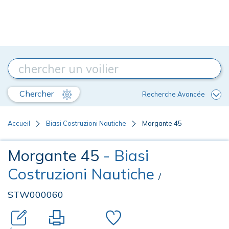
Chercher
Recherche Avancée
Accueil
Biasi Costruzioni Nautiche
Morgante 45
Morgante 45
- Biasi
Costruzioni Nautiche
/
STW000060