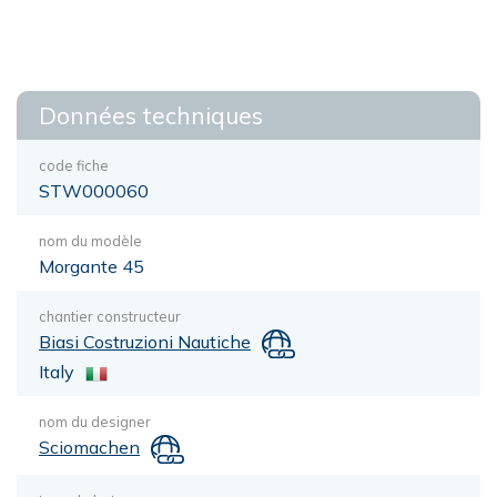
Données techniques
code fiche
STW000060
nom du modèle
Morgante 45
chantier constructeur
Biasi Costruzioni Nautiche
Italy
nom du designer
Sciomachen