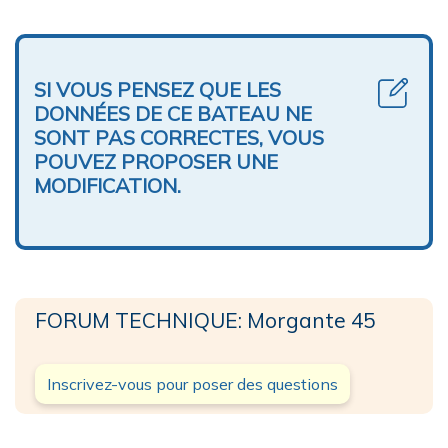
SI VOUS PENSEZ QUE LES
DONNÉES DE CE BATEAU NE
SONT PAS CORRECTES, VOUS
POUVEZ PROPOSER UNE
MODIFICATION.
FORUM TECHNIQUE: Morgante 45
Inscrivez-vous pour poser des questions