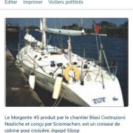
Éditer
Imprimer
Voiliers préférés
Le Morgante 45 produit par le chantier Biasi Costruzioni
Nautiche et conçu par Sciomachen, est un croiseur de
cabine pour croisière, équipé Sloop