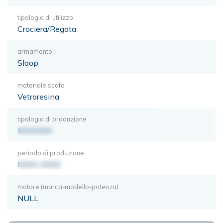
tipologia di utilizzo
Crociera/Regata
armamento
Sloop
materiale scafo
Vetroresina
tipologia di produzione
XXXXXXX
periodo di produzione
0000-0000
motore (marca-modello-potenza)
NULL