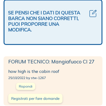
SE PENSI CHE I DATI DI QUESTA
BARCA NON SIANO CORRETTI,
PUOI PROPORRE UNA
MODIFICA.
FORUM TECNICO: Mangiafuoco CI 27
how high is the cabin roof
25/10/2022 by stw-1267
Rispondi
Registrati per fare domande