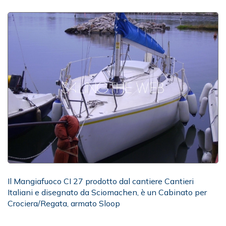
Il Mangiafuoco CI 27 prodotto dal cantiere Cantieri
Italiani e disegnato da Sciomachen, è un Cabinato per
Crociera/Regata, armato Sloop