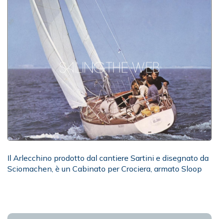
Il Arlecchino prodotto dal cantiere Sartini e disegnato da
Sciomachen, è un Cabinato per Crociera, armato Sloop