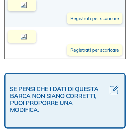
Registrati per scaricare
Registrati per scaricare
SE PENSI CHE I DATI DI QUESTA
BARCA NON SIANO CORRETTI,
PUOI PROPORRE UNA
MODIFICA.