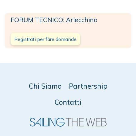
FORUM TECNICO: Arlecchino
Registrati per fare domande
Chi Siamo
Partnership
Contatti