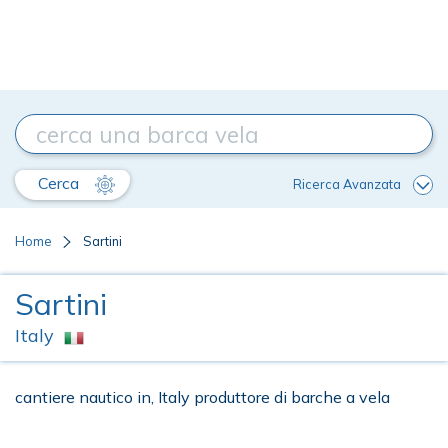
Cerca
Ricerca Avanzata
Home
Sartini
Sartini
Italy
cantiere nautico in, Italy produttore di barche a vela