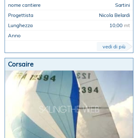
Sartini
Nicola Belardi
10,00
mt
vedi di più
Corsaire