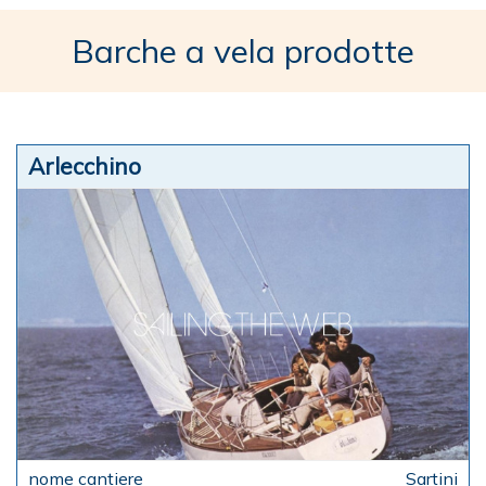
Barche a vela prodotte
Arlecchino
Sartini