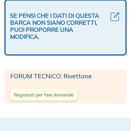
SE PENSI CHE I DATI DI QUESTA
BARCA NON SIANO CORRETTI,
PUOI PROPORRE UNA
MODIFICA.
FORUM TECNICO: Rivettone
Registrati per fare domande