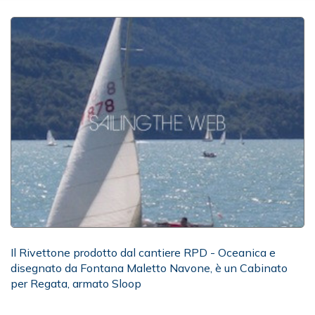
Il Rivettone prodotto dal cantiere RPD - Oceanica e
disegnato da Fontana Maletto Navone, è un Cabinato
per Regata, armato Sloop