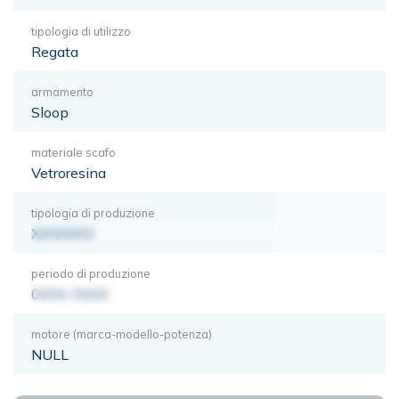
tipologia di utilizzo
Regata
armamento
Sloop
materiale scafo
Vetroresina
tipologia di produzione
XXXXXXX
periodo di produzione
0000-0000
motore (marca-modello-potenza)
NULL