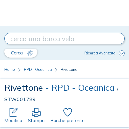
Cerca
Ricerca Avanzata
Home
RPD - Oceanica
Rivettone
Rivettone
- RPD - Oceanica
/
STW001789
Modifica
Stampa
Barche preferite