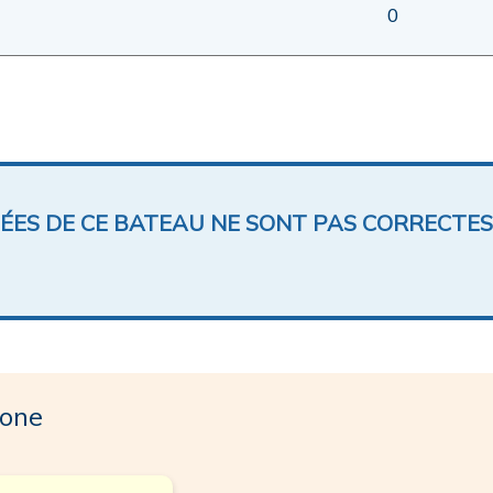
0
NÉES DE CE BATEAU NE SONT PAS CORRECTES
one