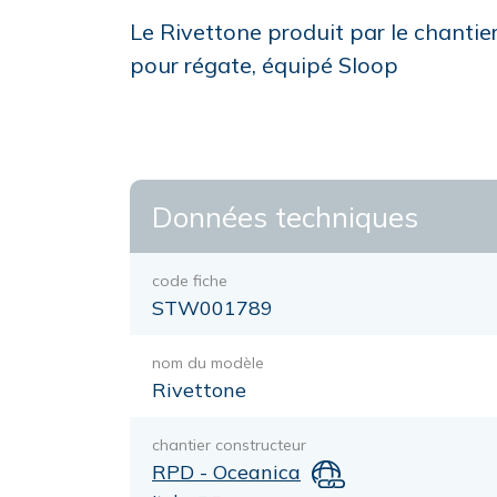
Le Rivettone produit par le chanti
pour régate, équipé Sloop
Données techniques
code fiche
STW001789
nom du modèle
Rivettone
chantier constructeur
RPD - Oceanica