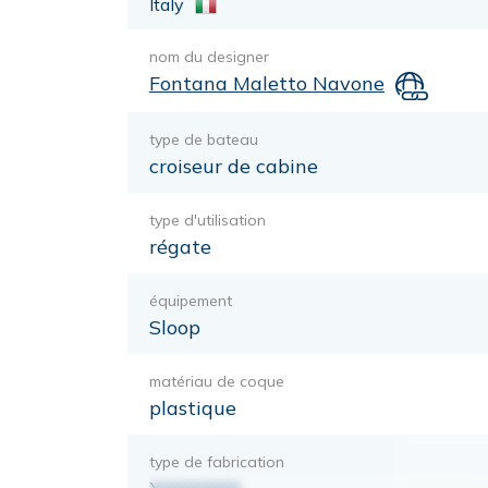
Italy
nom du designer
Fontana Maletto Navone
type de bateau
croiseur de cabine
type d'utilisation
régate
équipement
Sloop
matériau de coque
plastique
type de fabrication