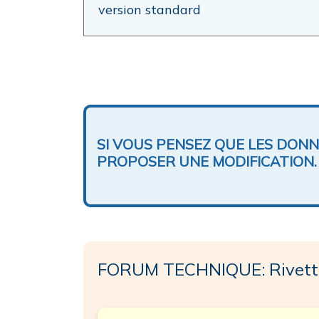
version standard
SI VOUS PENSEZ QUE LES DON
PROPOSER UNE MODIFICATION.
FORUM TECHNIQUE: Rivett