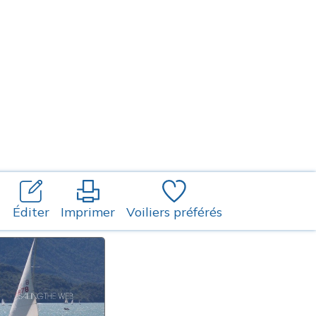
Éditer
Imprimer
Voiliers préférés