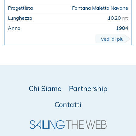
Fontana Maletto Navone
10,20
mt
1984
vedi di più
Chi Siamo
Partnership
Contatti