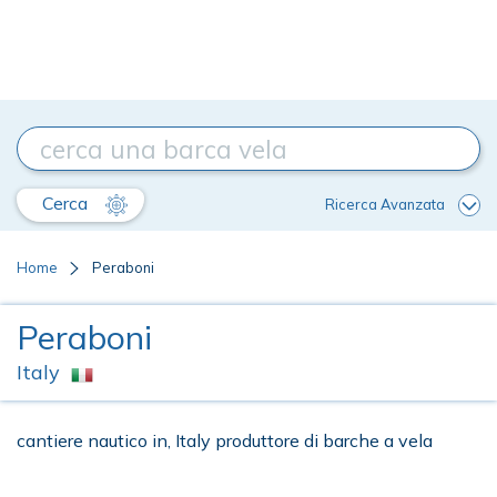
Cerca
Ricerca Avanzata
Home
Peraboni
Peraboni
Italy
cantiere nautico in, Italy produttore di barche a vela