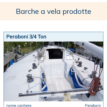
Barche a vela prodotte
Peraboni 3/4 Ton
Peraboni