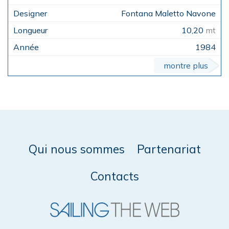
Fontana Maletto Navone
10,20
mt
1984
montre plus
Qui nous sommes
Partenariat
Contacts