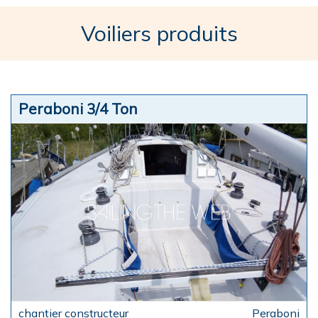
Voiliers produits
Peraboni 3/4 Ton
Peraboni