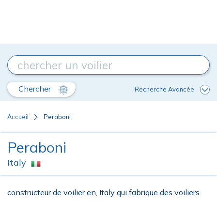
Chercher
Recherche Avancée
Accueil
Peraboni
Peraboni
Italy
constructeur de voilier en, Italy qui fabrique des voiliers