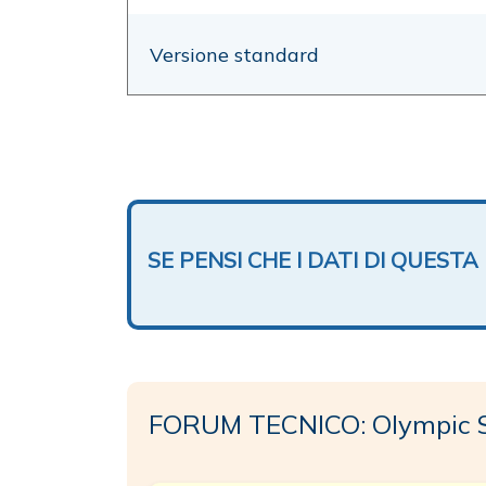
Versione standard
SE PENSI CHE I DATI DI QUES
FORUM TECNICO: Olympic 