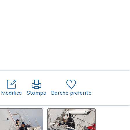
Modifica
Stampa
Barche preferite