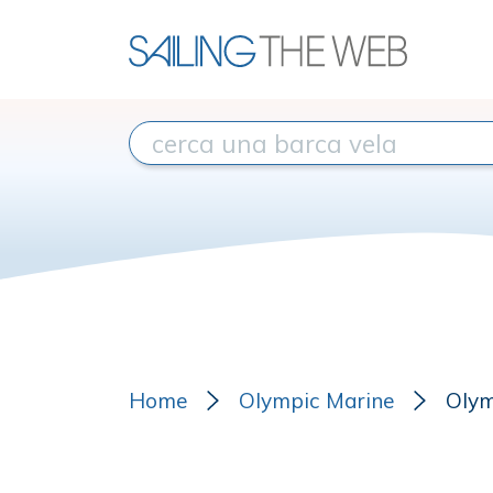
Home
Olympic Marine
Olym