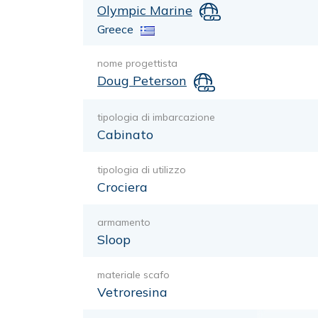
Olympic Marine
Greece
nome progettista
Doug Peterson
tipologia di imbarcazione
Cabinato
tipologia di utilizzo
Crociera
armamento
Sloop
materiale scafo
Vetroresina