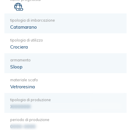
tipologia di imbarcazione
Catamarano
tipologia di utilizzo
Crociera
armamento
Sloop
materiale scafo
Vetroresina
tipologia di produzione
XXXXXXX
periodo di produzione
0000-0000