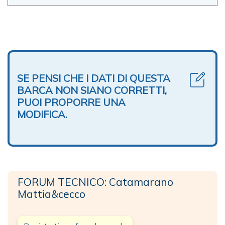
SE PENSI CHE I DATI DI QUESTA
BARCA NON SIANO CORRETTI,
PUOI PROPORRE UNA
MODIFICA.
FORUM TECNICO: Catamarano
Mattia&cecco