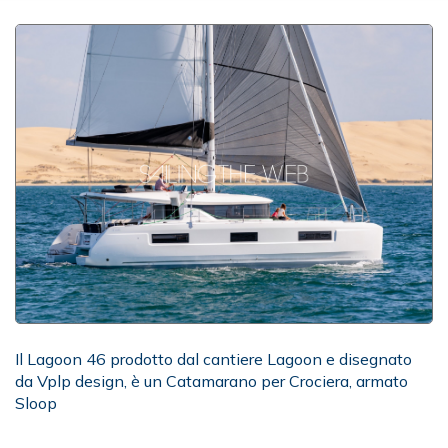
Il Lagoon 46 prodotto dal cantiere Lagoon e disegnato
da Vplp design, è un Catamarano per Crociera, armato
Sloop