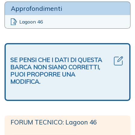
Approfondimenti
Lagoon 46
SE PENSI CHE I DATI DI QUESTA
BARCA NON SIANO CORRETTI,
PUOI PROPORRE UNA
MODIFICA.
FORUM TECNICO: Lagoon 46