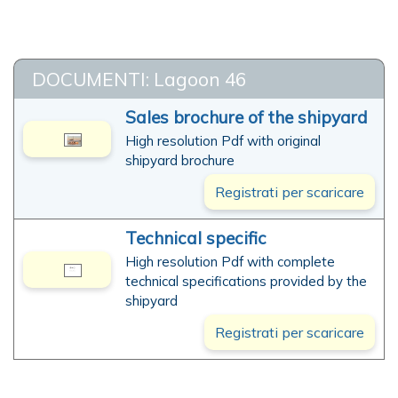
DOCUMENTI: Lagoon 46
Sales brochure of the shipyard
High resolution Pdf with original
shipyard brochure
Registrati per scaricare
Technical specific
High resolution Pdf with complete
technical specifications provided by the
shipyard
Registrati per scaricare