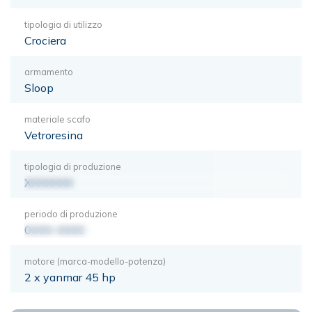
tipologia di utilizzo
Crociera
armamento
Sloop
materiale scafo
Vetroresina
tipologia di produzione
XXXXXXX
periodo di produzione
0000-0000
motore (marca-modello-potenza)
2 x yanmar 45 hp