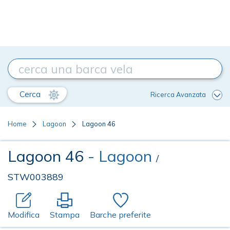
Cerca
Ricerca Avanzata
Home
Lagoon
Lagoon 46
Lagoon 46
- Lagoon
/
STW003889
Modifica
Stampa
Barche preferite