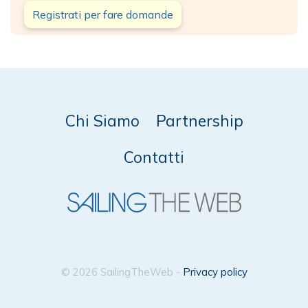
Registrati per fare domande
Chi Siamo
Partnership
Contatti
© 2026 SailingTheWeb -
Privacy policy