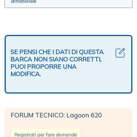
armatoriale
SE PENSI CHE I DATI DI QUESTA
BARCA NON SIANO CORRETTI,
PUOI PROPORRE UNA
MODIFICA.
FORUM TECNICO: Lagoon 620
Registrati per fare domande