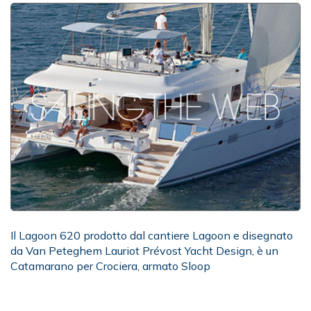
Il Lagoon 620 prodotto dal cantiere Lagoon e disegnato
da Van Peteghem Lauriot Prévost Yacht Design, è un
Catamarano per Crociera, armato Sloop