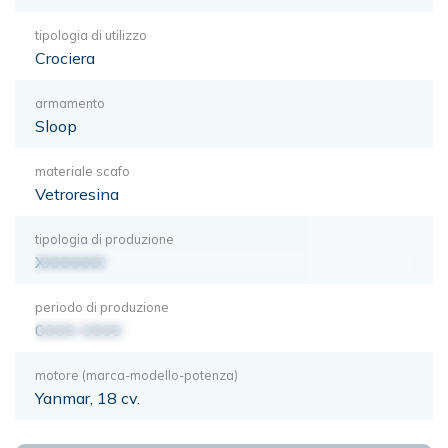
tipologia di utilizzo
Crociera
armamento
Sloop
materiale scafo
Vetroresina
tipologia di produzione
XXXXXXX
periodo di produzione
0000-0000
motore (marca-modello-potenza)
Yanmar, 18 cv.