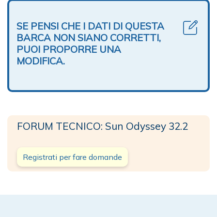
SE PENSI CHE I DATI DI QUESTA
BARCA NON SIANO CORRETTI,
PUOI PROPORRE UNA
MODIFICA.
FORUM TECNICO: Sun Odyssey 32.2
Registrati per fare domande