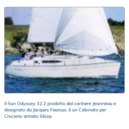
Il Sun Odyssey 32.2 prodotto dal cantiere Jeanneau e
disegnato da Jacques Fauroux, è un Cabinato per
Crociera, armato Sloop