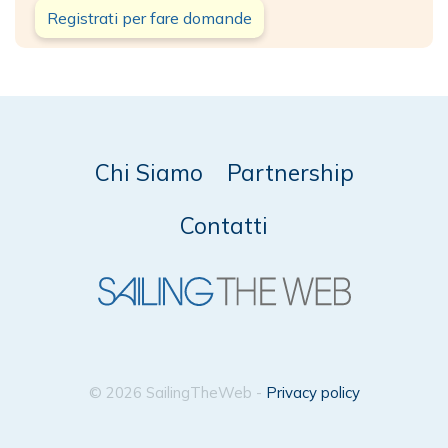
Registrati per fare domande
Chi Siamo
Partnership
Contatti
© 2026 SailingTheWeb -
Privacy policy