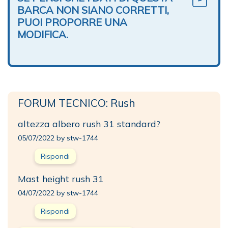
BARCA NON SIANO CORRETTI,
PUOI PROPORRE UNA
MODIFICA.
FORUM TECNICO: Rush
altezza albero rush 31 standard?
05/07/2022 by stw-1744
Rispondi
Mast height rush 31
04/07/2022 by stw-1744
Rispondi