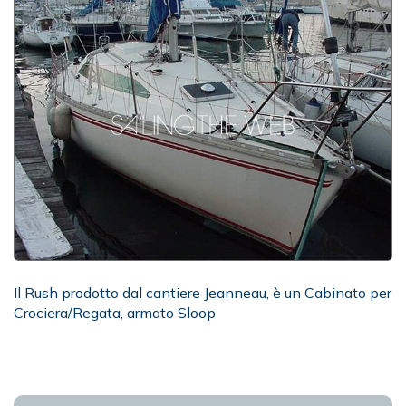
Il Rush prodotto dal cantiere Jeanneau, è un Cabinato per
Crociera/Regata, armato Sloop