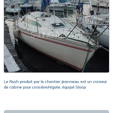
Le Rush produit par le chantier Jeanneau, est un croiseur
de cabine pour croisière/régate, équipé Sloop