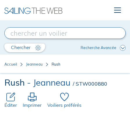
Chercher
Recherche Avancée
Accueil
Jeanneau
Rush
Rush
- Jeanneau
/ STW000880
Éditer
Imprimer
Voiliers préférés