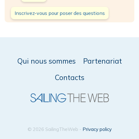
Inscrivez-vous pour poser des questions
Qui nous sommes
Partenariat
Contacts
© 2026 SailingTheWeb -
Privacy policy