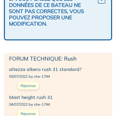
DONNÉES DE CE BATEAU NE
SONT PAS CORRECTES, VOUS
POUVEZ PROPOSER UNE
MODIFICATION.
FORUM TECHNIQUE: Rush
altezza albero rush 31 standard?
05/07/2022 by stw-1744
Réponse
Mast height rush 31
04/07/2022 by stw-1744
Réponse