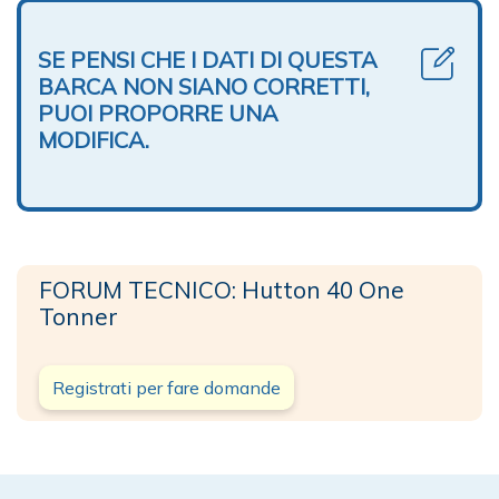
SE PENSI CHE I DATI DI QUESTA
BARCA NON SIANO CORRETTI,
PUOI PROPORRE UNA
MODIFICA.
FORUM TECNICO: Hutton 40 One
Tonner
Registrati per fare domande