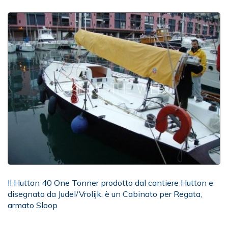
Il Hutton 40 One Tonner prodotto dal cantiere Hutton e
disegnato da Judel/Vrolijk, è un Cabinato per Regata,
armato Sloop