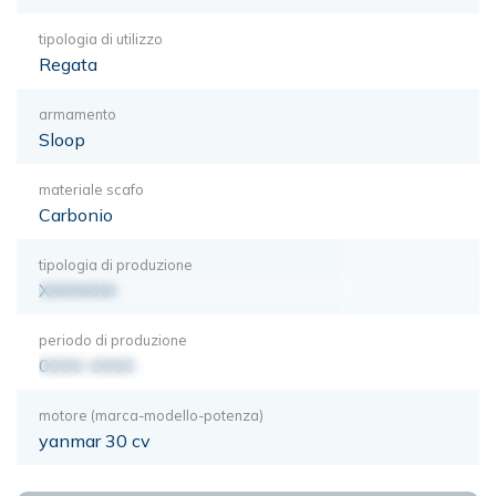
tipologia di utilizzo
Regata
armamento
Sloop
materiale scafo
Carbonio
tipologia di produzione
XXXXXXX
periodo di produzione
0000-0000
motore (marca-modello-potenza)
yanmar 30 cv