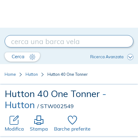
Cerca
Ricerca Avanzata
Home
Hutton
Hutton 40 One Tonner
Hutton 40 One Tonner
-
Hutton
/ STW002549
Modifica
Stampa
Barche preferite