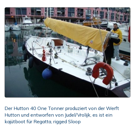
Der Hutton 40 One Tonner produziert von der Werft
Hutton und entworfen von Judel/Vrolijk, es ist ein
kajütboot für Regatta, rigged Sloop