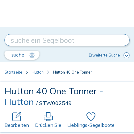
suche
Erweiterte Suche
Startseite
Hutton
Hutton 40 One Tonner
Hutton 40 One Tonner
-
Hutton
/ STW002549
Bearbeiten
Drücken Sie
Lieblings-Segelboote