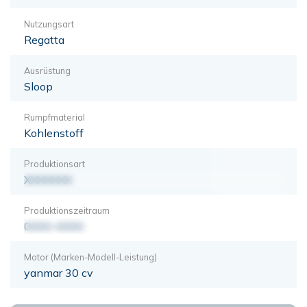
Nutzungsart
Regatta
Ausrüstung
Sloop
Rumpfmaterial
Kohlenstoff
Produktionsart
XXXXXXX
Produktionszeitraum
0000-0000
Motor (Marken-Modell-Leistung)
yanmar 30 cv