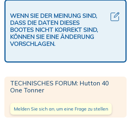
WENN SIE DER MEINUNG SIND,
DASS DIE DATEN DIESES
BOOTES NICHT KORREKT SIND,
KÖNNEN SIE EINE ÄNDERUNG
VORSCHLAGEN.
TECHNISCHES FORUM: Hutton 40
One Tonner
Melden Sie sich an, um eine Frage zu stellen