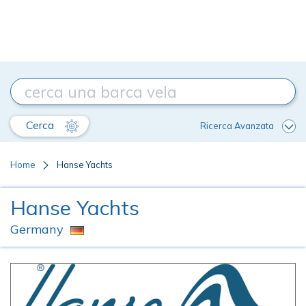
Cerca
Ricerca Avanzata
Home
Hanse Yachts
Hanse Yachts
Germany