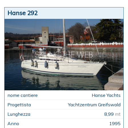
Hanse 292
Hanse Yachts
Yachtzentrum Greifswald
8,99
mt
1995