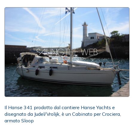
Il Hanse 341 prodotto dal cantiere Hanse Yachts e
disegnato da Judel/Vrolijk, è un Cabinato per Crociera,
armato Sloop