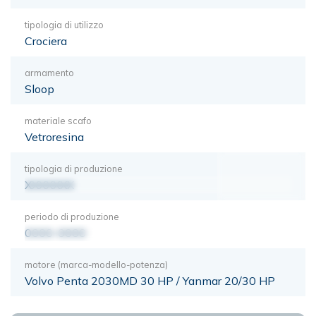
tipologia di utilizzo
Crociera
armamento
Sloop
materiale scafo
Vetroresina
tipologia di produzione
XXXXXXX
periodo di produzione
0000-0000
motore (marca-modello-potenza)
Volvo Penta 2030MD 30 HP / Yanmar 20/30 HP