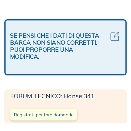
SE PENSI CHE I DATI DI QUESTA
BARCA NON SIANO CORRETTI,
PUOI PROPORRE UNA
MODIFICA.
FORUM TECNICO: Hanse 341
Registrati per fare domande