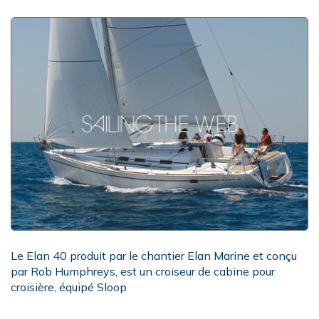
Le Elan 40 produit par le chantier Elan Marine et conçu
par Rob Humphreys, est un croiseur de cabine pour
croisière, équipé Sloop