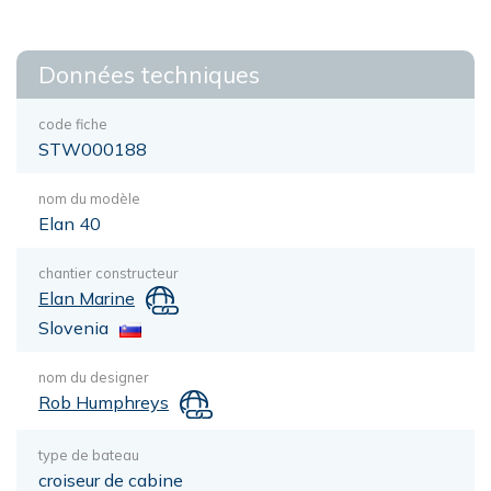
Données techniques
code fiche
STW000188
nom du modèle
Elan 40
chantier constructeur
Elan Marine
Slovenia
nom du designer
Rob Humphreys
type de bateau
croiseur de cabine