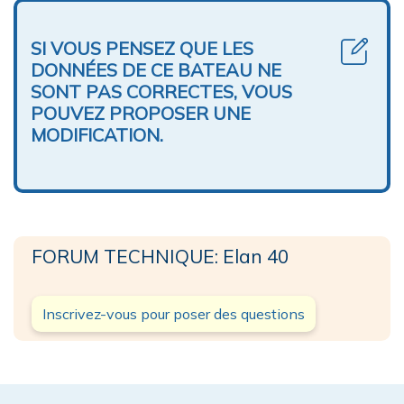
SI VOUS PENSEZ QUE LES
DONNÉES DE CE BATEAU NE
SONT PAS CORRECTES, VOUS
POUVEZ PROPOSER UNE
MODIFICATION.
FORUM TECHNIQUE: Elan 40
Inscrivez-vous pour poser des questions