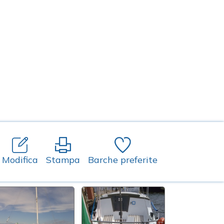
Modifica
Stampa
Barche preferite