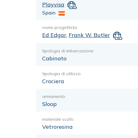
Playvisa
Spain
nome progettista
Ed Edgar
,
Frank W. Butler
tipologia di imbarcazione
Cabinato
tipologia di utilizzo
Crociera
armamento
Sloop
materiale scafo
Vetroresina