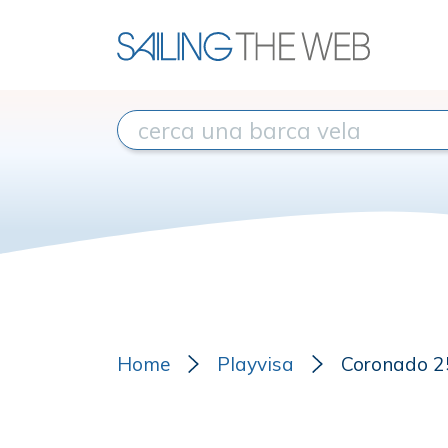
Home
Playvisa
Coronado 2