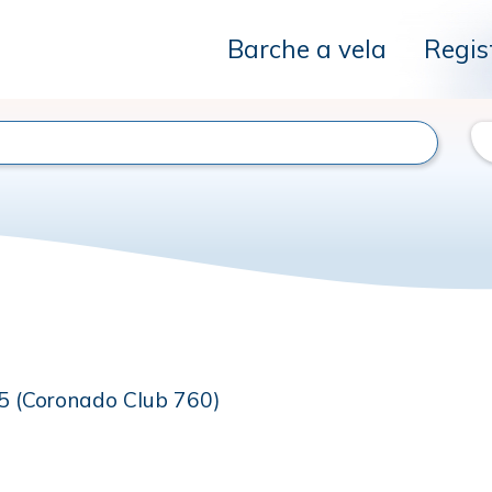
Barche a vela
Regis
5 (Coronado Club 760)