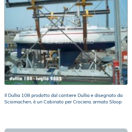
Il Dullia 108 prodotto dal cantiere Dullia e disegnato da
Sciomachen, è un Cabinato per Crociera, armato Sloop