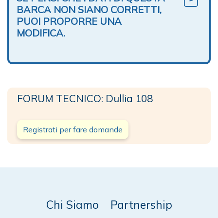
BARCA NON SIANO CORRETTI,
PUOI PROPORRE UNA
MODIFICA.
FORUM TECNICO: Dullia 108
Registrati per fare domande
Chi Siamo
Partnership