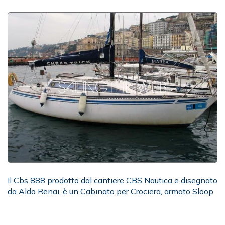
Il Cbs 888 prodotto dal cantiere CBS Nautica e disegnato
da Aldo Renai, è un Cabinato per Crociera, armato Sloop