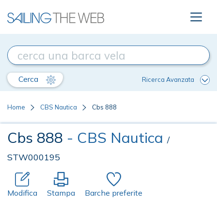
Cerca
Ricerca Avanzata
Home
CBS Nautica
Cbs 888
Cbs 888
- CBS Nautica
/
STW000195
Modifica
Stampa
Barche preferite