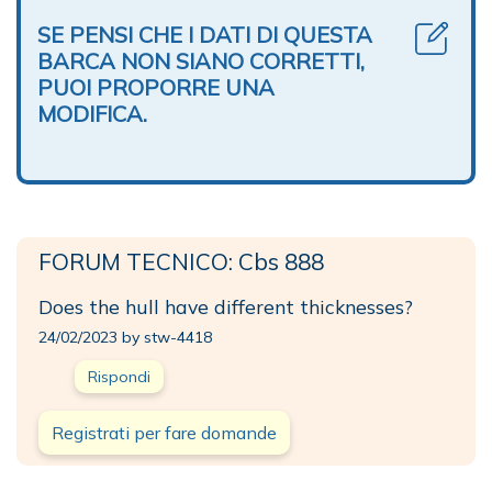
SE PENSI CHE I DATI DI QUESTA
BARCA NON SIANO CORRETTI,
PUOI PROPORRE UNA
MODIFICA.
FORUM TECNICO: Cbs 888
Does the hull have different thicknesses?
24/02/2023 by stw-4418
Rispondi
Registrati per fare domande