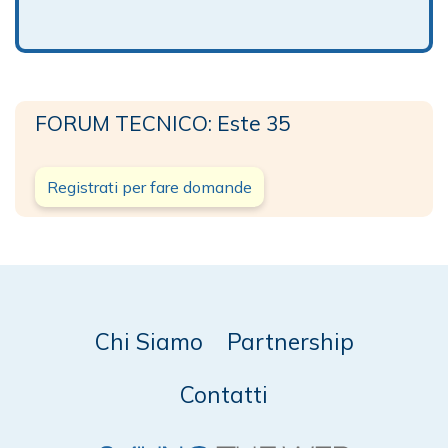
FORUM TECNICO: Este 35
Registrati per fare domande
Chi Siamo
Partnership
Contatti