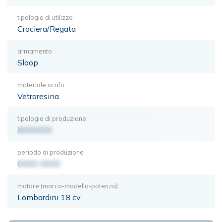
tipologia di utilizzo
Crociera/Regata
armamento
Sloop
materiale scafo
Vetroresina
tipologia di produzione
XXXXXXX
periodo di produzione
0000-0000
motore (marca-modello-potenza)
Lombardini 18 cv