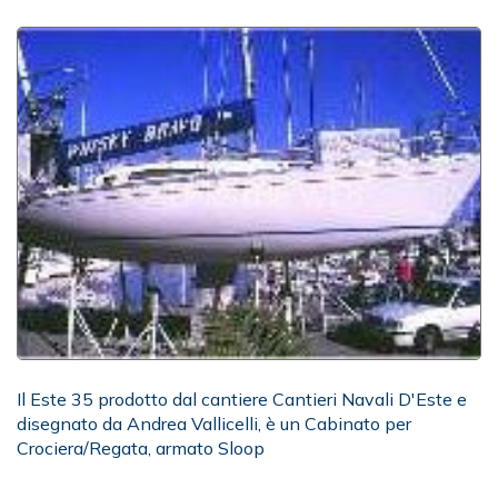
Il Este 35 prodotto dal cantiere Cantieri Navali D'Este e
disegnato da Andrea Vallicelli, è un Cabinato per
Crociera/Regata, armato Sloop