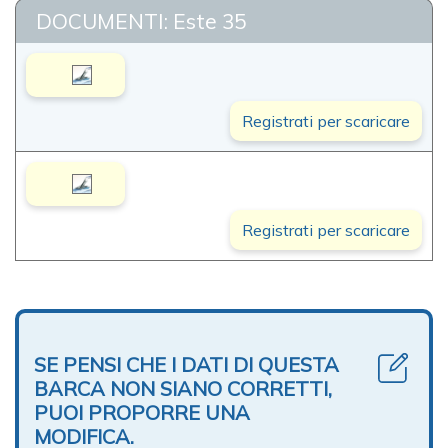
DOCUMENTI: Este 35
Registrati per scaricare
Registrati per scaricare
SE PENSI CHE I DATI DI QUESTA
BARCA NON SIANO CORRETTI,
PUOI PROPORRE UNA
MODIFICA.