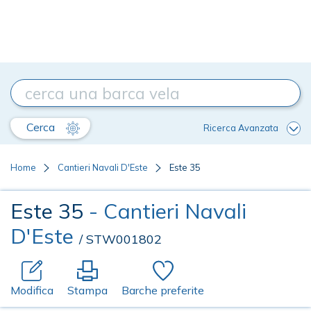
Cerca
Ricerca Avanzata
Home
Cantieri Navali D'Este
Este 35
Este 35
- Cantieri Navali
D'Este
/ STW001802
Modifica
Stampa
Barche preferite