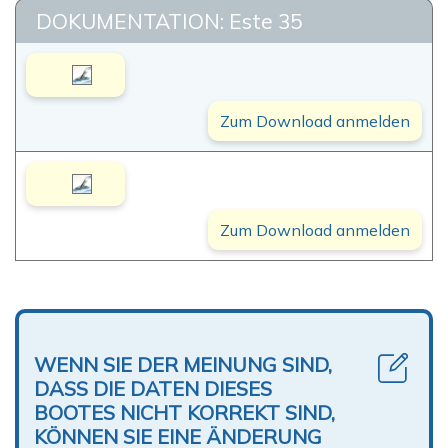
DOKUMENTATION: Este 35
Zum Download anmelden
Zum Download anmelden
WENN SIE DER MEINUNG SIND,
DASS DIE DATEN DIESES
BOOTES NICHT KORREKT SIND,
KÖNNEN SIE EINE ÄNDERUNG