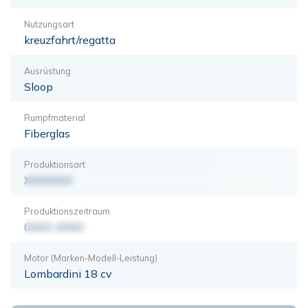
Nutzungsart
kreuzfahrt/regatta
Ausrüstung
Sloop
Rumpfmaterial
Fiberglas
Produktionsart
XXXXXXX
Produktionszeitraum
0000-0000
Motor (Marken-Modell-Leistung)
Lombardini 18 cv