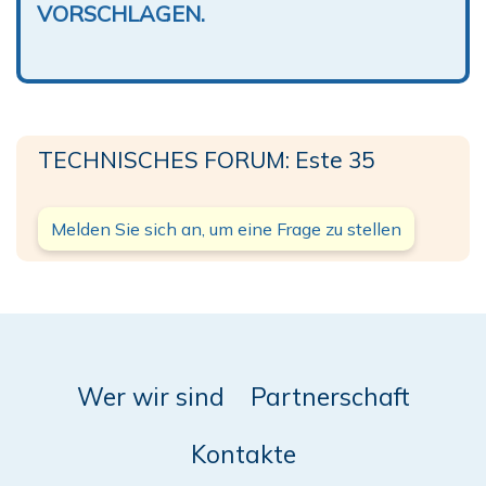
VORSCHLAGEN.
TECHNISCHES FORUM: Este 35
Melden Sie sich an, um eine Frage zu stellen
Wer wir sind
Partnerschaft
Kontakte