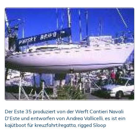
Der Este 35 produziert von der Werft Cantieri Navali
D'Este und entworfen von Andrea Vallicelli, es ist ein
kajütboot für kreuzfahrt/regatta, rigged Sloop