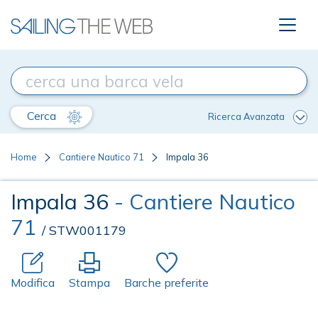
Cerca
Ricerca Avanzata
Home
Cantiere Nautico 71
Impala 36
Impala 36
- Cantiere Nautico
71
/ STW001179
Modifica
Stampa
Barche preferite