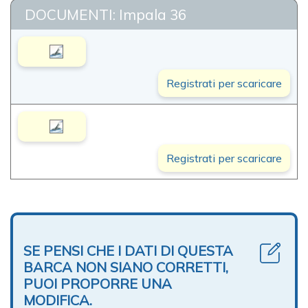
DOCUMENTI: Impala 36
Registrati per scaricare
Registrati per scaricare
SE PENSI CHE I DATI DI QUESTA
BARCA NON SIANO CORRETTI,
PUOI PROPORRE UNA
MODIFICA.