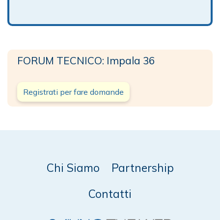
FORUM TECNICO: Impala 36
Registrati per fare domande
Chi Siamo
Partnership
Contatti