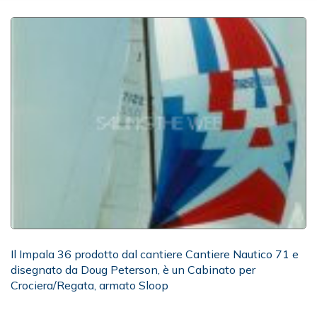
Il Impala 36 prodotto dal cantiere Cantiere Nautico 71 e
disegnato da Doug Peterson, è un Cabinato per
Crociera/Regata, armato Sloop