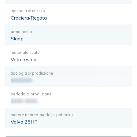
tipologia di utilizzo
Crociera/Regata
armamento
Sloop
materiale scafo
Vetroresina
tipologia di produzione
XXXXXXX
periodo di produzione
0000-0000
motore (marca-modello-potenza)
Volvo 25HP