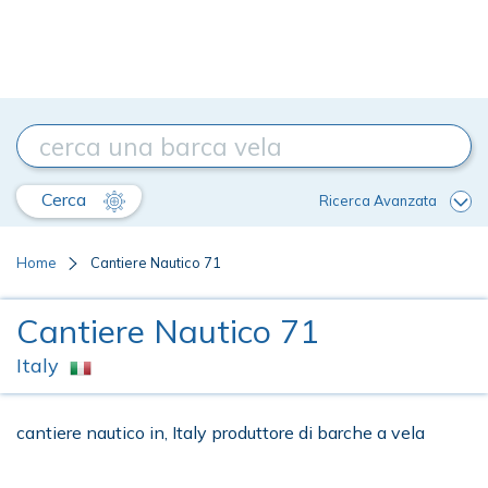
Cerca
Ricerca Avanzata
Home
Cantiere Nautico 71
Cantiere Nautico 71
Italy
cantiere nautico in, Italy produttore di barche a vela