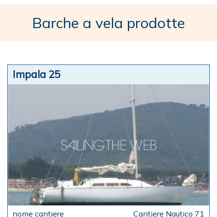
Barche a vela prodotte
Impala 25
Cantiere Nautico 71