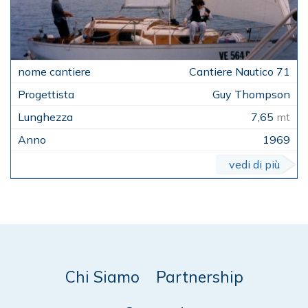
Cantiere Nautico 71
Guy Thompson
7,65
mt
1969
vedi di più
Chi Siamo
Partnership