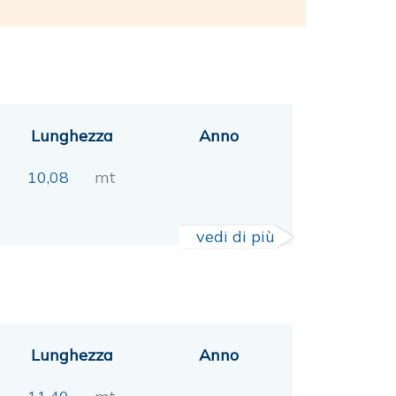
Lunghezza
Anno
10,08
mt
vedi di più
Lunghezza
Anno