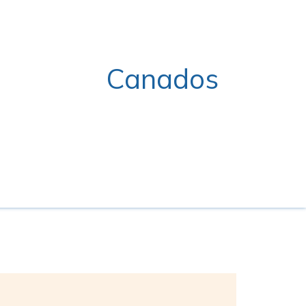
Canados