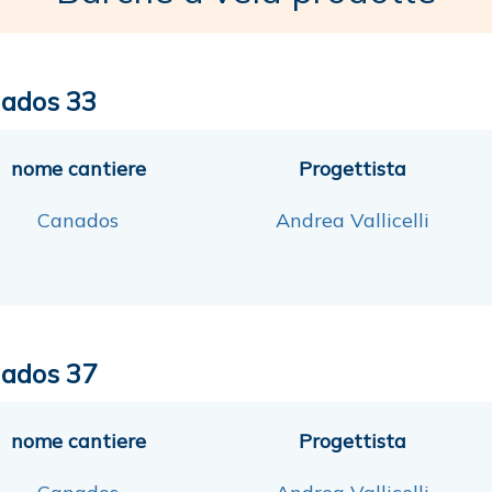
ados 33
nome cantiere
Progettista
Canados
Andrea Vallicelli
ados 37
nome cantiere
Progettista