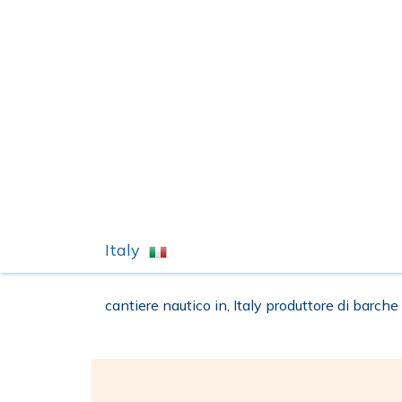
Italy
cantiere nautico in, Italy produttore di barche