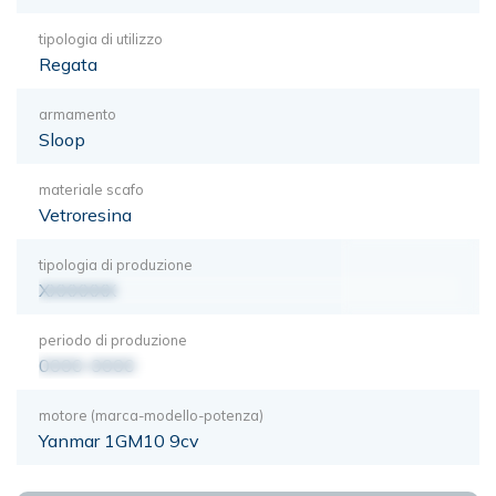
tipologia di utilizzo
Regata
armamento
Sloop
materiale scafo
Vetroresina
tipologia di produzione
XXXXXXX
periodo di produzione
0000-0000
motore (marca-modello-potenza)
Yanmar 1GM10 9cv