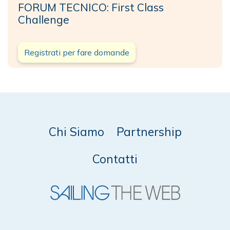
FORUM TECNICO: First Class
Challenge
Registrati per fare domande
Chi Siamo
Partnership
Contatti