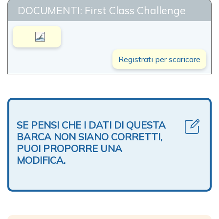
DOCUMENTI: First Class Challenge
Registrati per scaricare
SE PENSI CHE I DATI DI QUESTA
BARCA NON SIANO CORRETTI,
PUOI PROPORRE UNA
MODIFICA.