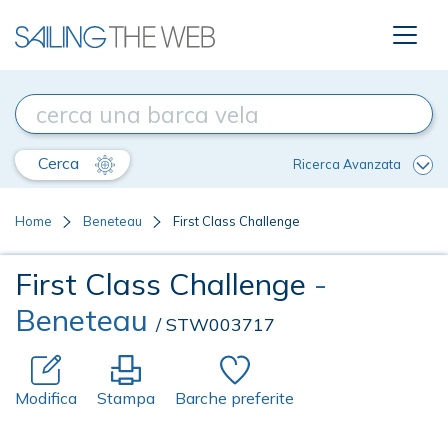
Cerca
Ricerca Avanzata
Home
Beneteau
First Class Challenge
First Class Challenge
-
Beneteau
/ STW003717
Modifica
Stampa
Barche preferite