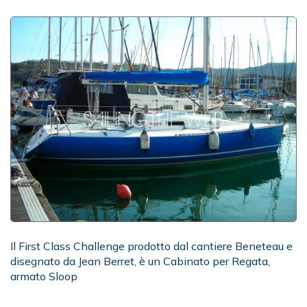
Il First Class Challenge prodotto dal cantiere Beneteau e
disegnato da Jean Berret, è un Cabinato per Regata,
armato Sloop