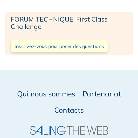
FORUM TECHNIQUE: First Class
Challenge
Inscrivez-vous pour poser des questions
Qui nous sommes
Partenariat
Contacts