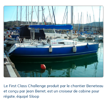
Le First Class Challenge produit par le chantier Beneteau
et conçu par Jean Berret, est un croiseur de cabine pour
régate, équipé Sloop