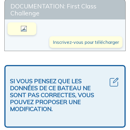
DOCUMENTATION: First Class
Challenge
Inscrivez-vous pour télécharger
SI VOUS PENSEZ QUE LES
DONNÉES DE CE BATEAU NE
SONT PAS CORRECTES, VOUS
POUVEZ PROPOSER UNE
MODIFICATION.