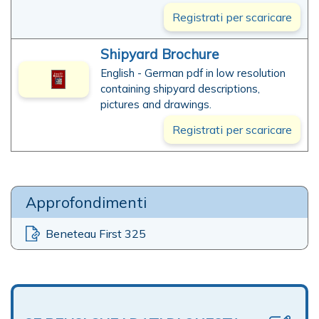
Registrati per scaricare
Shipyard Brochure
English - German pdf in low resolution
containing shipyard descriptions,
pictures and drawings.
Registrati per scaricare
Approfondimenti
Beneteau First 325