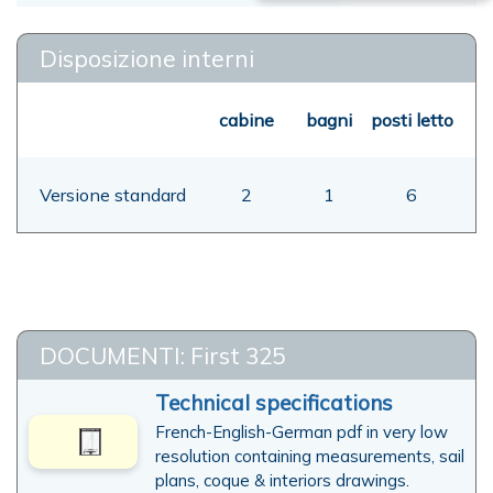
Disposizione interni
cabine
bagni
posti letto
Versione standard
2
1
6
DOCUMENTI: First 325
Technical specifications
French-English-German pdf in very low
resolution containing measurements, sail
plans, coque & interiors drawings.