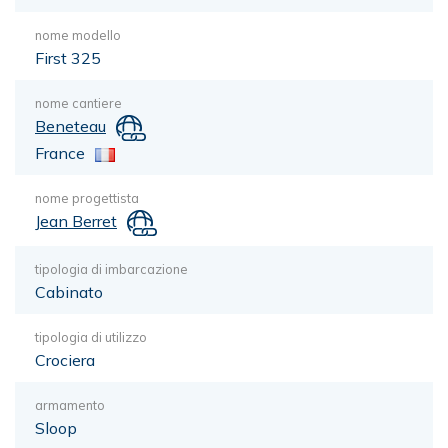
nome modello
First 325
nome cantiere
Beneteau
France
nome progettista
Jean Berret
tipologia di imbarcazione
Cabinato
tipologia di utilizzo
Crociera
armamento
Sloop