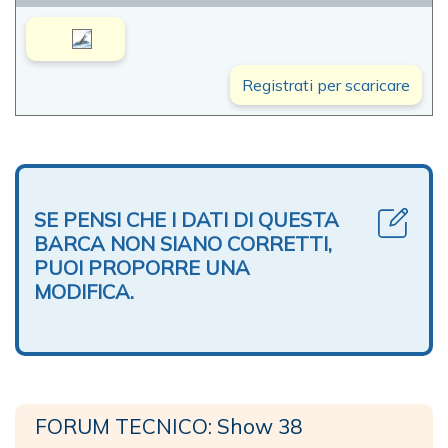
Registrati per scaricare
SE PENSI CHE I DATI DI QUESTA
BARCA NON SIANO CORRETTI,
PUOI PROPORRE UNA
MODIFICA.
FORUM TECNICO: Show 38