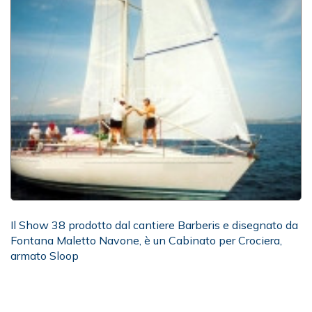
Il Show 38 prodotto dal cantiere Barberis e disegnato da
Fontana Maletto Navone, è un Cabinato per Crociera,
armato Sloop