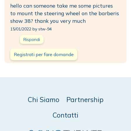
hello can someone take me some pictures
to mount the steering wheel on the barberis
show 38? thank you very much
15/01/2022 by stw-94
Rispondi
Registrati per fare domande
Chi Siamo
Partnership
Contatti