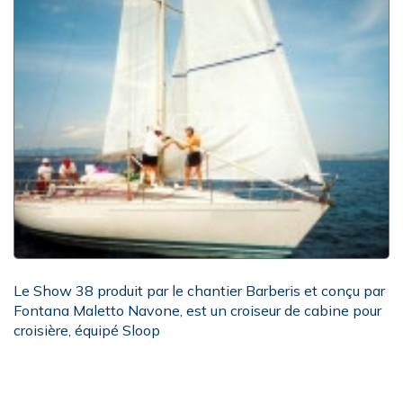
Le Show 38 produit par le chantier Barberis et conçu par
Fontana Maletto Navone, est un croiseur de cabine pour
croisière, équipé Sloop