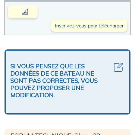
Inscrivez-vous pour télécharger
SI VOUS PENSEZ QUE LES
DONNÉES DE CE BATEAU NE
SONT PAS CORRECTES, VOUS
POUVEZ PROPOSER UNE
MODIFICATION.