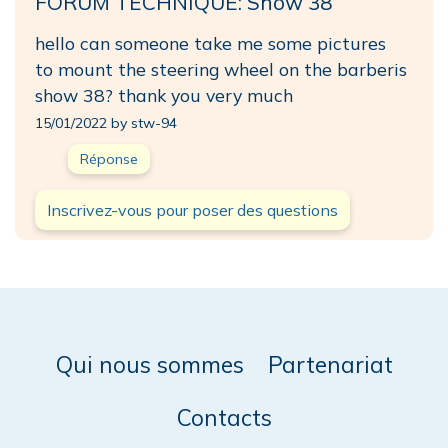
FORUM TECHNIQUE: Show 38
hello can someone take me some pictures
to mount the steering wheel on the barberis
show 38? thank you very much
15/01/2022 by stw-94
Réponse
Inscrivez-vous pour poser des questions
Qui nous sommes
Partenariat
Contacts