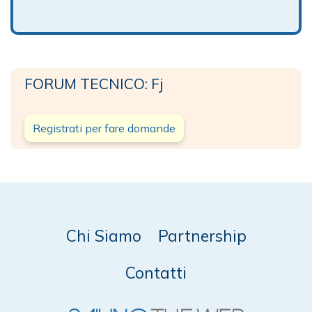
FORUM TECNICO: Fj
Registrati per fare domande
Chi Siamo
Partnership
Contatti