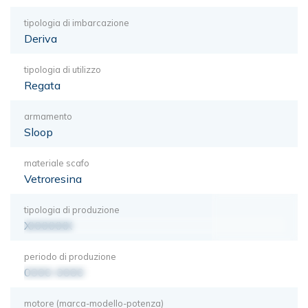
tipologia di imbarcazione
Deriva
tipologia di utilizzo
Regata
armamento
Sloop
materiale scafo
Vetroresina
tipologia di produzione
XXXXXXX
periodo di produzione
0000-0000
motore (marca-modello-potenza)