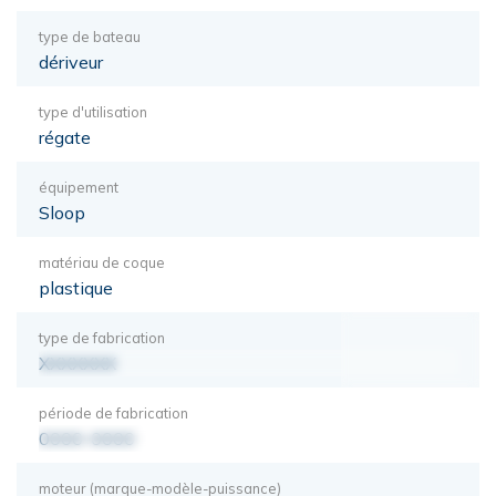
type de bateau
dériveur
type d'utilisation
régate
équipement
Sloop
matériau de coque
plastique
type de fabrication
XXXXXXX
période de fabrication
0000-0000
moteur (marque-modèle-puissance)