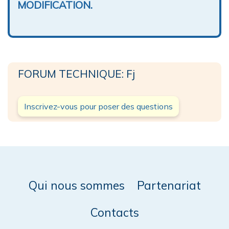
MODIFICATION.
FORUM TECHNIQUE: Fj
Inscrivez-vous pour poser des questions
Qui nous sommes
Partenariat
Contacts