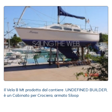
Il Vela 8 Mt prodotto dal cantiere .UNDEFINED BUILDER,
è un Cabinato per Crociera, armato Sloop