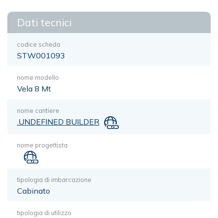
Dati tecnici
codice scheda
STW001093
nome modello
Vela 8 Mt
nome cantiere
.UNDEFINED BUILDER
nome progettista
tipologia di imbarcazione
Cabinato
tipologia di utilizzo