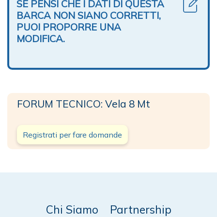
SE PENSI CHE I DATI DI QUESTA
BARCA NON SIANO CORRETTI,
PUOI PROPORRE UNA
MODIFICA.
FORUM TECNICO: Vela 8 Mt
Registrati per fare domande
Chi Siamo
Partnership