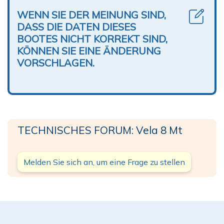
WENN SIE DER MEINUNG SIND,
DASS DIE DATEN DIESES
BOOTES NICHT KORREKT SIND,
KÖNNEN SIE EINE ÄNDERUNG
VORSCHLAGEN.
TECHNISCHES FORUM: Vela 8 Mt
Melden Sie sich an, um eine Frage zu stellen