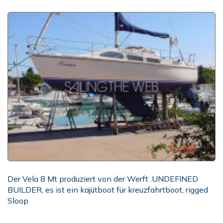
Der Vela 8 Mt produziert von der Werft .UNDEFINED
BUILDER, es ist ein kajütboot für kreuzfahrtboot, rigged
Sloop