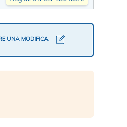
RE UNA MODIFICA.