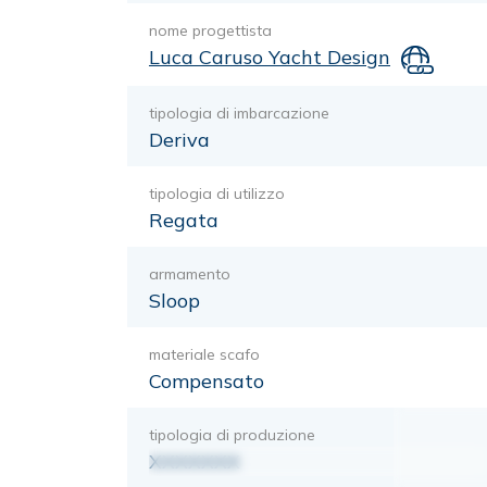
nome progettista
Luca Caruso Yacht Design
tipologia di imbarcazione
Deriva
tipologia di utilizzo
Regata
armamento
Sloop
materiale scafo
Compensato
tipologia di produzione
XXXXXXX