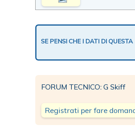
SE PENSI CHE I DATI DI QUES
FORUM TECNICO: G Skiff
Registrati per fare doman