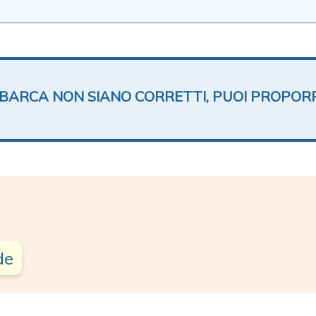
TA BARCA NON SIANO CORRETTI, PUOI PROPOR
de