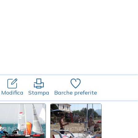
Modifica
Stampa
Barche preferite