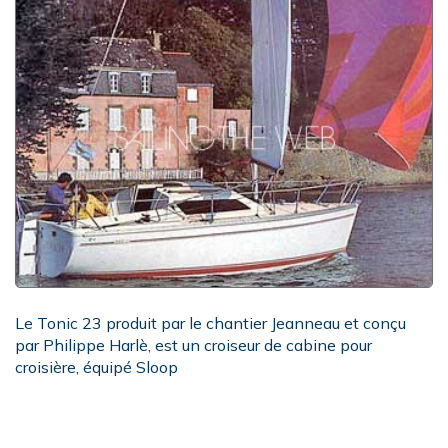
Le Tonic 23 produit par le chantier Jeanneau et conçu
par Philippe Harlè, est un croiseur de cabine pour
croisière, équipé Sloop