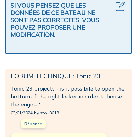
SI VOUS PENSEZ QUE LES
DONNÉES DE CE BATEAU NE
SONT PAS CORRECTES, VOUS
POUVEZ PROPOSER UNE
MODIFICATION.
FORUM TECHNIQUE: Tonic 23
Tonic 23 projects - is it possibile to open the
bottom of the right locker in order to house
the engine?
03/01/2024 by stw-8618
Réponse