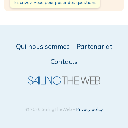
Inscrivez-vous pour poser des questions
Qui nous sommes
Partenariat
Contacts
© 2026 SailingTheWeb -
Privacy policy