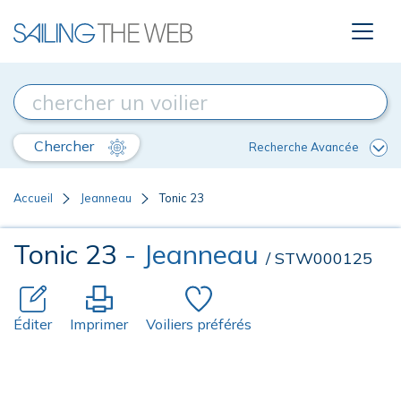
Chercher
Recherche Avancée
Accueil
Jeanneau
Tonic 23
Tonic 23
- Jeanneau
/ STW000125
Éditer
Imprimer
Voiliers préférés