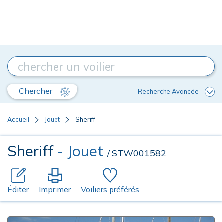
Chercher
Recherche Avancée
Accueil
Jouet
Sheriff
Sheriff
- Jouet
/ STW001582
Éditer
Imprimer
Voiliers préférés