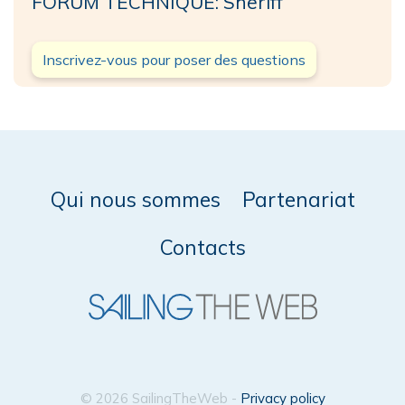
FORUM TECHNIQUE: Sheriff
Inscrivez-vous pour poser des questions
Qui nous sommes
Partenariat
Contacts
© 2026 SailingTheWeb -
Privacy policy