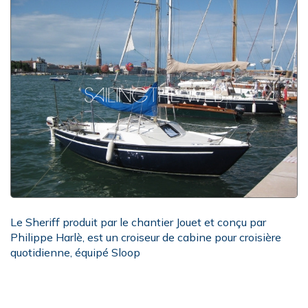
Le Sheriff produit par le chantier Jouet et conçu par
Philippe Harlè, est un croiseur de cabine pour croisière
quotidienne, équipé Sloop