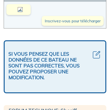
Inscrivez-vous pour télécharger
SI VOUS PENSEZ QUE LES
DONNÉES DE CE BATEAU NE
SONT PAS CORRECTES, VOUS
POUVEZ PROPOSER UNE
MODIFICATION.