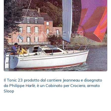
Il Tonic 23 prodotto dal cantiere Jeanneau e disegnato
da Philippe Harlè, è un Cabinato per Crociera, armato
Sloop