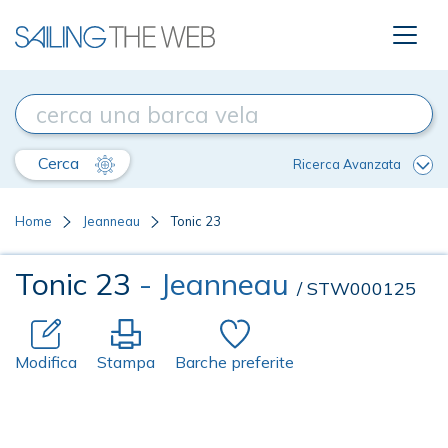
Cerca
Ricerca Avanzata
Home
Jeanneau
Tonic 23
Tonic 23
- Jeanneau
/ STW000125
Modifica
Stampa
Barche preferite