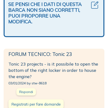
SE PENSI CHE I DATI DI QUESTA
BARCA NON SIANO CORRETTI,
PUOI PROPORRE UNA
MODIFICA.
FORUM TECNICO: Tonic 23
Tonic 23 projects - is it possibile to open the
bottom of the right locker in order to house
the engine?
03/01/2024 by stw-8618
Rispondi
Registrati per fare domande