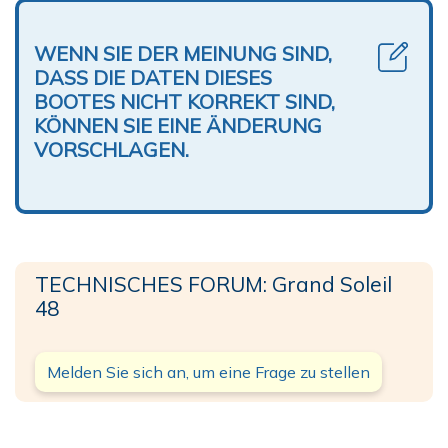
WENN SIE DER MEINUNG SIND,
DASS DIE DATEN DIESES
BOOTES NICHT KORREKT SIND,
KÖNNEN SIE EINE ÄNDERUNG
VORSCHLAGEN.
TECHNISCHES FORUM: Grand Soleil
48
Melden Sie sich an, um eine Frage zu stellen