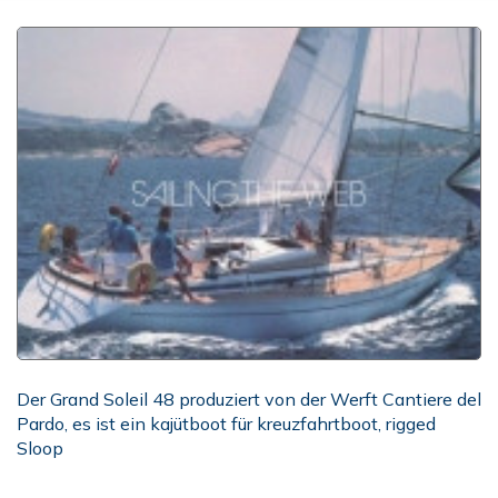
Der Grand Soleil 48 produziert von der Werft Cantiere del
Pardo, es ist ein kajütboot für kreuzfahrtboot, rigged
Sloop