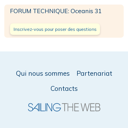
FORUM TECHNIQUE: Oceanis 31
Inscrivez-vous pour poser des questions
Qui nous sommes
Partenariat
Contacts