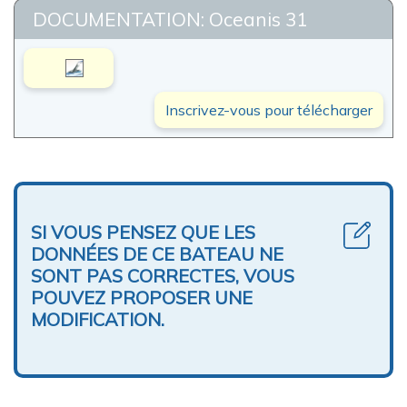
DOCUMENTATION: Oceanis 31
Inscrivez-vous pour télécharger
SI VOUS PENSEZ QUE LES
DONNÉES DE CE BATEAU NE
SONT PAS CORRECTES, VOUS
POUVEZ PROPOSER UNE
MODIFICATION.