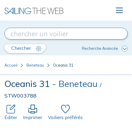
Chercher
Recherche Avancée
Accueil
Beneteau
Oceanis 31
Oceanis 31
- Beneteau
/
STW003788
Éditer
Imprimer
Voiliers préférés