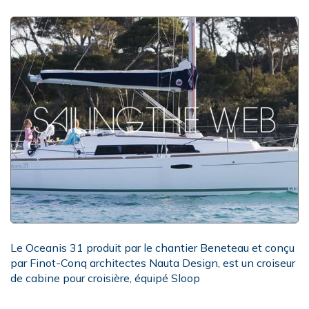
Le Oceanis 31 produit par le chantier Beneteau et conçu
par Finot-Conq architectes Nauta Design, est un croiseur
de cabine pour croisière, équipé Sloop