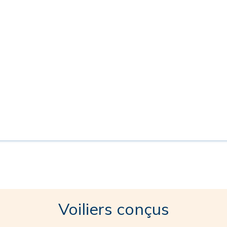
Voiliers conçus