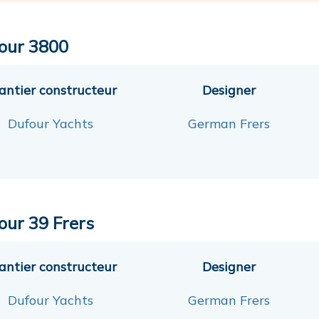
our 3800
antier constructeur
Designer
Dufour Yachts
German Frers
our 39 Frers
antier constructeur
Designer
Dufour Yachts
German Frers