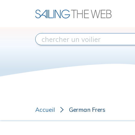
Accueil
German Frers