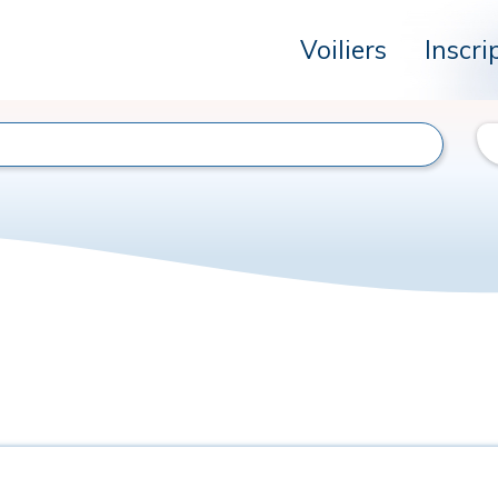
Voiliers
Inscri