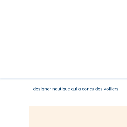
designer nautique qui a conçu des voiliers