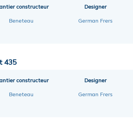
antier constructeur
Designer
Beneteau
German Frers
st 435
antier constructeur
Designer
Beneteau
German Frers