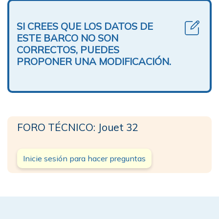
SI CREES QUE LOS DATOS DE
ESTE BARCO NO SON
CORRECTOS, PUEDES
PROPONER UNA MODIFICACIÓN.
FORO TÉCNICO: Jouet 32
Inicie sesión para hacer preguntas