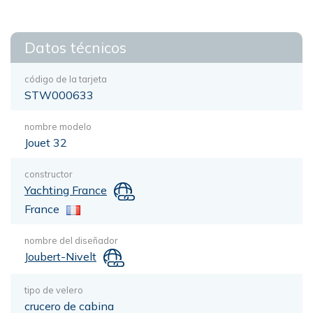
Datos técnicos
código de la tarjeta
STW000633
nombre modelo
Jouet 32
constructor
Yachting France
France
nombre del diseñador
Joubert-Nivelt
tipo de velero
crucero de cabina