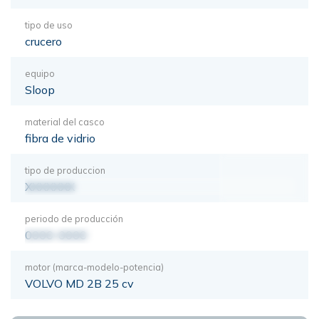
tipo de uso
crucero
equipo
Sloop
material del casco
fibra de vidrio
tipo de produccion
XXXXXXX
periodo de producción
0000-0000
motor (marca-modelo-potencia)
VOLVO MD 2B 25 cv