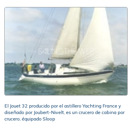
El Jouet 32 producido por el astillero Yachting France y
diseñado por Joubert-Nivelt, es un crucero de cabina por
crucero, équipado Sloop