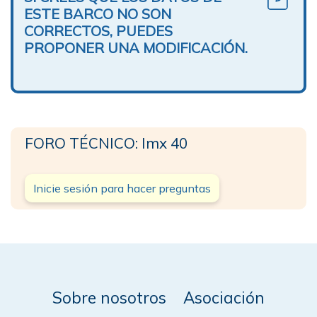
ESTE BARCO NO SON
CORRECTOS, PUEDES
PROPONER UNA MODIFICACIÓN.
FORO TÉCNICO: Imx 40
Inicie sesión para hacer preguntas
Sobre nosotros
Asociación