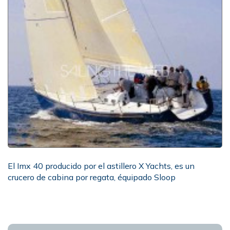
El Imx 40 producido por el astillero X Yachts, es un
crucero de cabina por regata, équipado Sloop