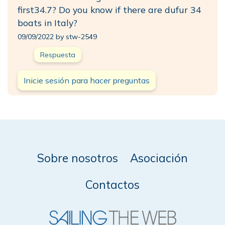
first34.7? Do you know if there are dufur 34
boats in Italy?
09/09/2022 by stw-2549
Respuesta
Inicie sesión para hacer preguntas
Sobre nosotros
Asociación
Contactos