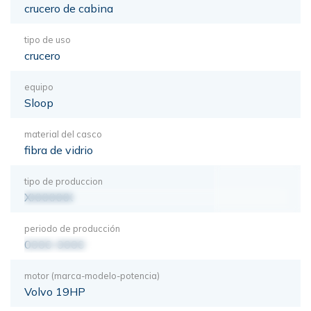
crucero de cabina
tipo de uso
crucero
equipo
Sloop
material del casco
fibra de vidrio
tipo de produccion
XXXXXXX
periodo de producción
0000-0000
motor (marca-modelo-potencia)
Volvo 19HP