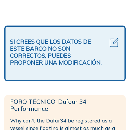
SI CREES QUE LOS DATOS DE
ESTE BARCO NO SON
CORRECTOS, PUEDES
PROPONER UNA MODIFICACIÓN.
FORO TÉCNICO: Dufour 34
Performance
Why can't the Dufur34 be registered as a
vessel since floating is almost as much as a