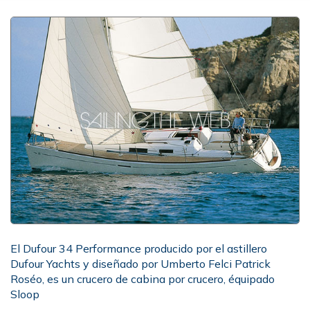
El Dufour 34 Performance producido por el astillero
Dufour Yachts y diseñado por Umberto Felci Patrick
Roséo, es un crucero de cabina por crucero, équipado
Sloop