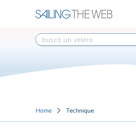
Home
Technique