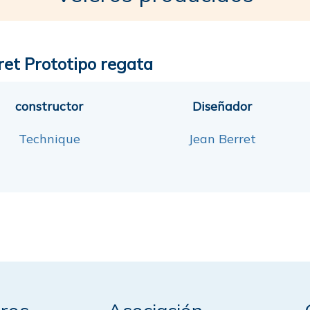
ret Prototipo regata
constructor
Diseñador
Technique
Jean Berret