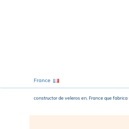
France
constructor de veleros en, France que fabrica