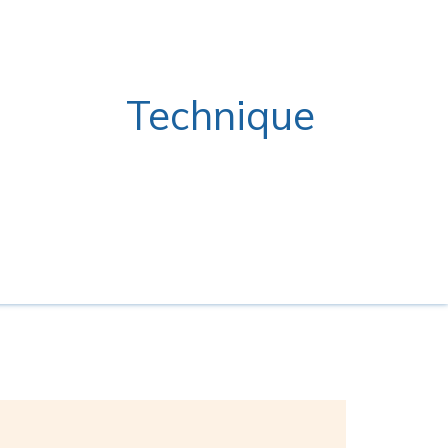
Technique